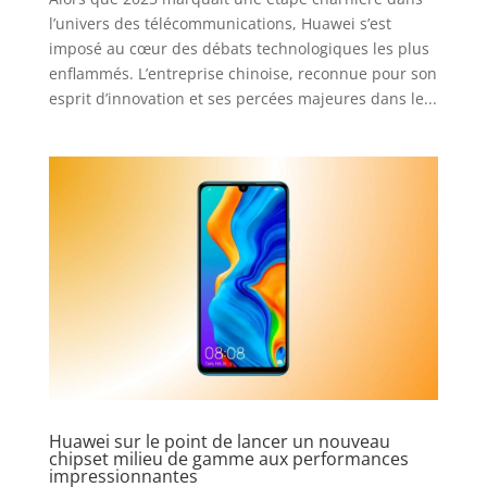
l’univers des télécommunications, Huawei s’est
imposé au cœur des débats technologiques les plus
enflammés. L’entreprise chinoise, reconnue pour son
esprit d’innovation et ses percées majeures dans le...
Huawei sur le point de lancer un nouveau
chipset milieu de gamme aux performances
impressionnantes