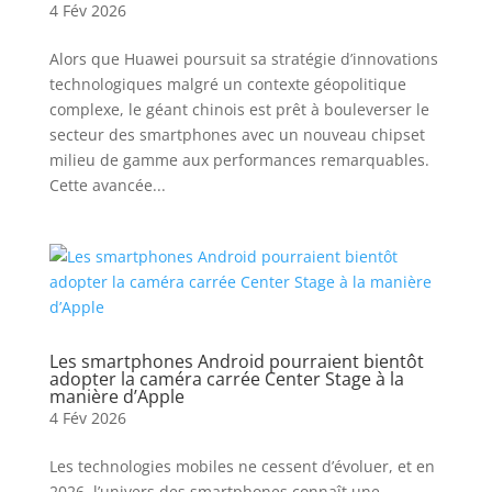
4 Fév 2026
Alors que Huawei poursuit sa stratégie d’innovations
technologiques malgré un contexte géopolitique
complexe, le géant chinois est prêt à bouleverser le
secteur des smartphones avec un nouveau chipset
milieu de gamme aux performances remarquables.
Cette avancée...
Les smartphones Android pourraient bientôt
adopter la caméra carrée Center Stage à la
manière d’Apple
4 Fév 2026
Les technologies mobiles ne cessent d’évoluer, et en
2026, l’univers des smartphones connaît une