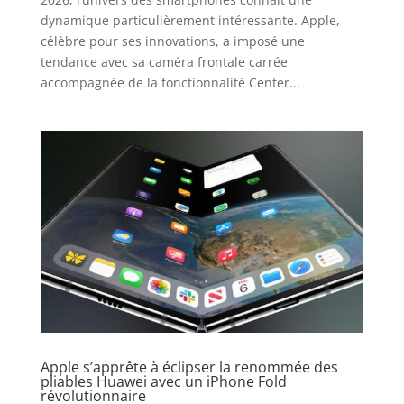
dynamique particulièrement intéressante. Apple,
célèbre pour ses innovations, a imposé une
tendance avec sa caméra frontale carrée
accompagnée de la fonctionnalité Center...
Apple s’apprête à éclipser la renommée des
pliables Huawei avec un iPhone Fold
révolutionnaire