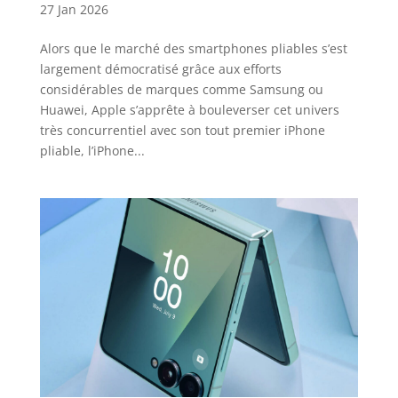
27 Jan 2026
Alors que le marché des smartphones pliables s’est
largement démocratisé grâce aux efforts
considérables de marques comme Samsung ou
Huawei, Apple s’apprête à bouleverser cet univers
très concurrentiel avec son tout premier iPhone
pliable, l’iPhone...