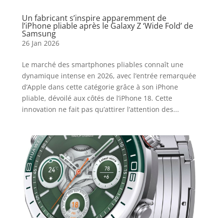
Un fabricant s’inspire apparemment de
l’iPhone pliable après le Galaxy Z ‘Wide Fold’ de
Samsung
26 Jan 2026
Le marché des smartphones pliables connaît une
dynamique intense en 2026, avec l’entrée remarquée
d’Apple dans cette catégorie grâce à son iPhone
pliable, dévoilé aux côtés de l’iPhone 18. Cette
innovation ne fait pas qu’attirer l’attention des...