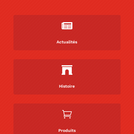

Actualités

Histoire

Produits