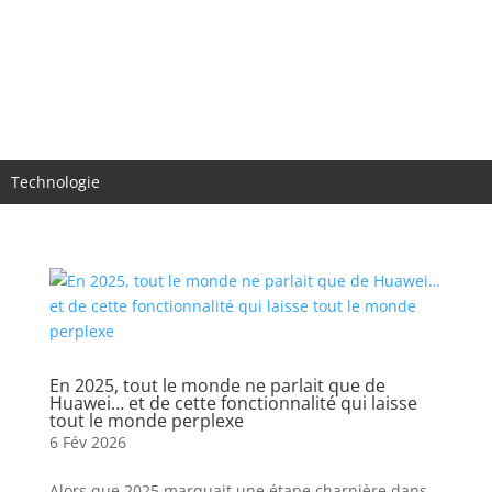
Accueil
Actualités
Histoire
Produits
Technologie
En 2025, tout le monde ne parlait que de
Huawei… et de cette fonctionnalité qui laisse
tout le monde perplexe
6 Fév 2026
Alors que 2025 marquait une étape charnière dans