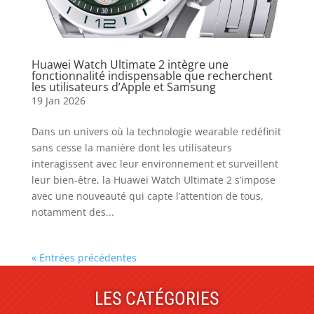
Huawei Watch Ultimate 2 intègre une
fonctionnalité indispensable que recherchent
les utilisateurs d’Apple et Samsung
19 Jan 2026
Dans un univers où la technologie wearable redéfinit
sans cesse la manière dont les utilisateurs
interagissent avec leur environnement et surveillent
leur bien-être, la Huawei Watch Ultimate 2 s’impose
avec une nouveauté qui capte l’attention de tous,
notamment des...
« Entrées précédentes
LES CATÉGORIES