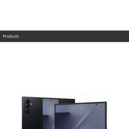
Accueil
Actualités
Histoire
Produits
Technologie