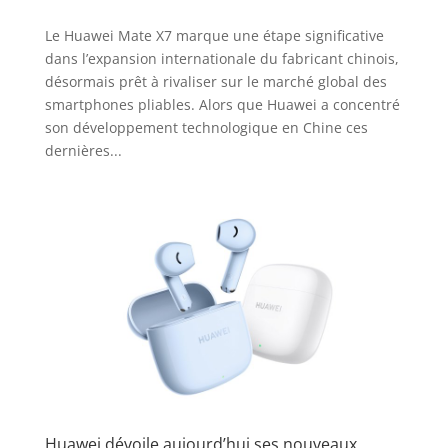
Le Huawei Mate X7 marque une étape significative
dans l’expansion internationale du fabricant chinois,
désormais prêt à rivaliser sur le marché global des
smartphones pliables. Alors que Huawei a concentré
son développement technologique en Chine ces
dernières...
Huawei dévoile aujourd’hui ses nouveaux