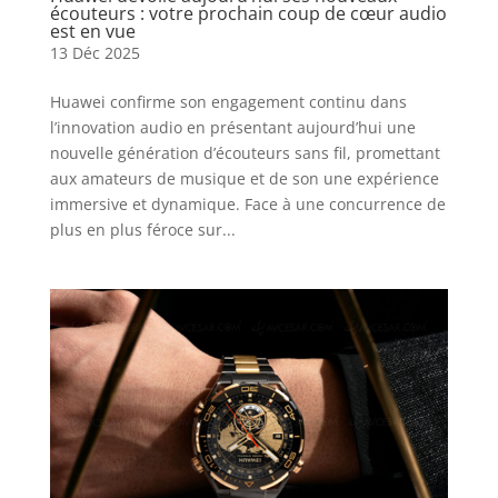
écouteurs : votre prochain coup de cœur audio
est en vue
13 Déc 2025
Huawei confirme son engagement continu dans
l’innovation audio en présentant aujourd’hui une
nouvelle génération d’écouteurs sans fil, promettant
aux amateurs de musique et de son une expérience
immersive et dynamique. Face à une concurrence de
plus en plus féroce sur...