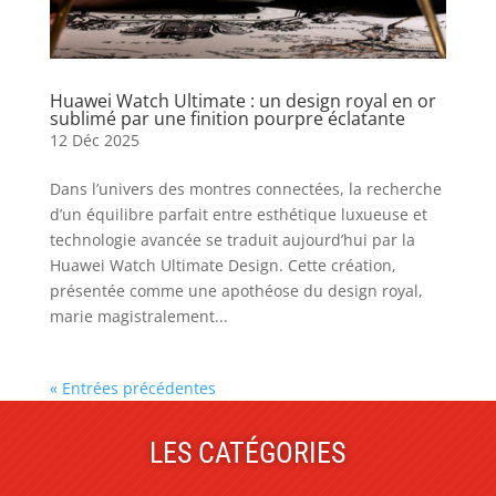
Huawei Watch Ultimate : un design royal en or
sublimé par une finition pourpre éclatante
12 Déc 2025
Dans l’univers des montres connectées, la recherche
d’un équilibre parfait entre esthétique luxueuse et
technologie avancée se traduit aujourd’hui par la
Huawei Watch Ultimate Design. Cette création,
présentée comme une apothéose du design royal,
marie magistralement...
« Entrées précédentes
LES CATÉGORIES