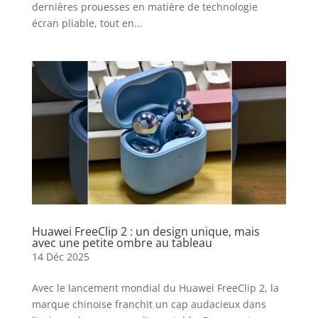
dernières prouesses en matière de technologie
écran pliable, tout en...
Huawei FreeClip 2 : un design unique, mais
avec une petite ombre au tableau
14 Déc 2025
Avec le lancement mondial du Huawei FreeClip 2, la
marque chinoise franchit un cap audacieux dans