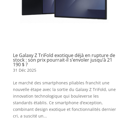
Le Galaxy Z TriFold exotique déjà en rupture de
stock : son prix pourrait-il s’envoler jusqu’à 21
190 $ ?
31 Déc 2025
Le marché des smartphones pliables franchit une
nouvelle étape avec la sortie du Galaxy Z TriFold, une
innovation technologique qui bouleverse les
standards établis. Ce smartphone d’exception,
combinant design exotique et fonctionnalités dernier
cri, a suscité un...