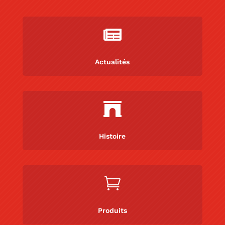

Actualités

Histoire

Produits