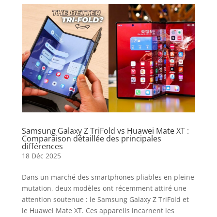
Samsung Galaxy Z TriFold vs Huawei Mate XT :
Comparaison détaillée des principales
différences
18 Déc 2025
Dans un marché des smartphones pliables en pleine
mutation, deux modèles ont récemment attiré une
attention soutenue : le Samsung Galaxy Z TriFold et
le Huawei Mate XT. Ces appareils incarnent les