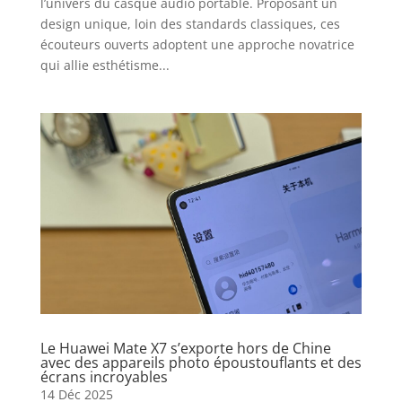
l’univers du casque audio portable. Proposant un
design unique, loin des standards classiques, ces
écouteurs ouverts adoptent une approche novatrice
qui allie esthétisme...
Le Huawei Mate X7 s’exporte hors de Chine
avec des appareils photo époustouflants et des
écrans incroyables
14 Déc 2025