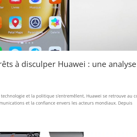
êts à disculper Huawei : une analyse
 technologie et la politique s’entremêlent, Huawei se retrouve au 
mmunications et la confiance envers les acteurs mondiaux. Depuis