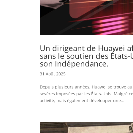
Un dirigeant de Huawei af
sans le soutien des États-
son indépendance.
31 Août 2025
Depuis plusieurs années, Huawei se trouve a
sévères imposées par les États-Unis. Malgré ce
activité, mais également développer une...