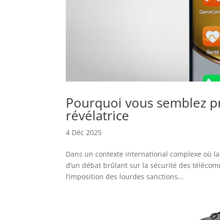
Pourquoi vous semblez pr
révélatrice
4 Déc 2025
Dans un contexte international complexe où la
d’un débat brûlant sur la sécurité des téléco
l’imposition des lourdes sanctions...