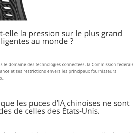
-elle la pression sur le plus grand
lligentes au monde ?
ns le domaine des technologies connectées, la Commission fédéral
ance et ses restrictions envers les principaux fournisseurs
...
que les puces d’IA chinoises ne sont
s de celles des États-Unis.