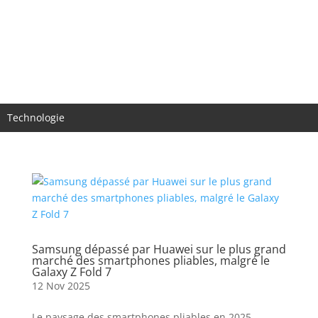
Accueil
Actualités
Histoire
Produits
Technologie
Samsung dépassé par Huawei sur le plus grand
marché des smartphones pliables, malgré le
Galaxy Z Fold 7
12 Nov 2025
Le paysage des smartphones pliables en 2025