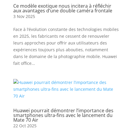
Ce modèle exotique nous incitera à réfléchir
aux avantages d’une double caméra frontale
3 Nov 2025
Face à l’évolution constante des technologies mobiles
en 2025, les fabricants ne cessent de renouveler
leurs approches pour offrir aux utilisateurs des
expériences toujours plus abouties, notamment
dans le domaine de la photographie mobile. Huawei
fait office...
Huawei pourrait démontrer l’importance des
smartphones ultra-fins avec le lancement du
Mate 70 Air
22 Oct 2025