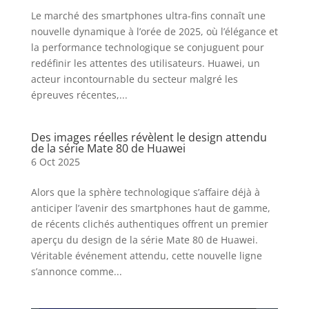
Le marché des smartphones ultra-fins connaît une
nouvelle dynamique à l’orée de 2025, où l’élégance et
la performance technologique se conjuguent pour
redéfinir les attentes des utilisateurs. Huawei, un
acteur incontournable du secteur malgré les
épreuves récentes,...
Des images réelles révèlent le design attendu
de la série Mate 80 de Huawei
6 Oct 2025
Alors que la sphère technologique s’affaire déjà à
anticiper l’avenir des smartphones haut de gamme,
de récents clichés authentiques offrent un premier
aperçu du design de la série Mate 80 de Huawei.
Véritable événement attendu, cette nouvelle ligne
s’annonce comme...