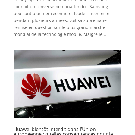
connaît un renversement inattendu : Samsung,
pourtant pionnier reconnu et leader incontesté
pendant plusieurs années, voit sa suprématie
remise en question sur le plus grand marché
mondial de la technologie mobile. Malgré le...
Huawei bientôt interdit dans l’Union
européenne : quelles conséquences pour le