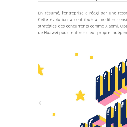
En résumé, l’entreprise a réagi par une res
Cette évolution a contribué à modifier cons
stratégies des concurrents comme Xiaomi, Oppo
de Huawei pour renforcer leur propre indépe