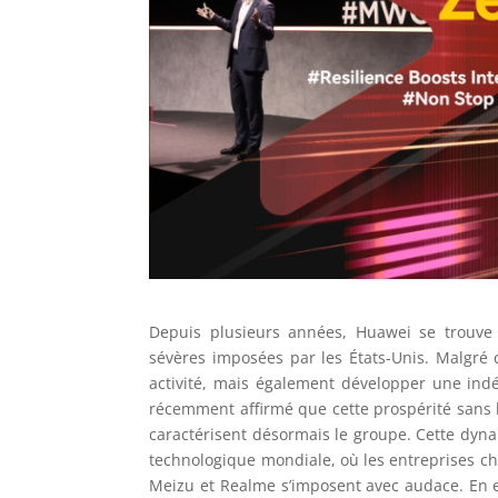
Depuis plusieurs années, Huawei se trouve
sévères imposées par les États-Unis. Malgré 
activité, mais également développer une in
récemment affirmé que cette prospérité sans l
caractérisent désormais le groupe. Cette dyna
technologique mondiale, où les entreprises ch
Meizu et Realme s’imposent avec audace. En ef