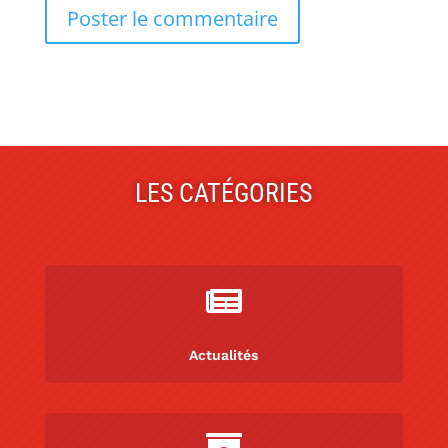
LES CATÉGORIES

Actualités