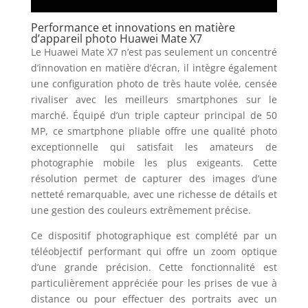
Performance et innovations en matière
d’appareil photo Huawei Mate X7
Le Huawei Mate X7 n’est pas seulement un concentré
d’innovation en matière d’écran, il intègre également
une configuration photo de très haute volée, censée
rivaliser avec les meilleurs smartphones sur le
marché. Équipé d’un triple capteur principal de 50
MP, ce smartphone pliable offre une qualité photo
exceptionnelle qui satisfait les amateurs de
photographie mobile les plus exigeants. Cette
résolution permet de capturer des images d’une
netteté remarquable, avec une richesse de détails et
une gestion des couleurs extrêmement précise.
Ce dispositif photographique est complété par un
téléobjectif performant qui offre un zoom optique
d’une grande précision. Cette fonctionnalité est
particulièrement appréciée pour les prises de vue à
distance ou pour effectuer des portraits avec un