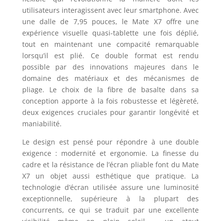
utilisateurs interagissent avec leur smartphone. Avec
une dalle de 7,95 pouces, le Mate X7 offre une
expérience visuelle quasi-tablette une fois déplié,
tout en maintenant une compacité remarquable
lorsqu’il est plié. Ce double format est rendu
possible par des innovations majeures dans le
domaine des matériaux et des mécanismes de
pliage. Le choix de la fibre de basalte dans sa
conception apporte à la fois robustesse et légèreté,
deux exigences cruciales pour garantir longévité et
maniabilité.
Le design est pensé pour répondre à une double
exigence : modernité et ergonomie. La finesse du
cadre et la résistance de l’écran pliable font du Mate
X7 un objet aussi esthétique que pratique. La
technologie d’écran utilisée assure une luminosité
exceptionnelle, supérieure à la plupart des
concurrents, ce qui se traduit par une excellente