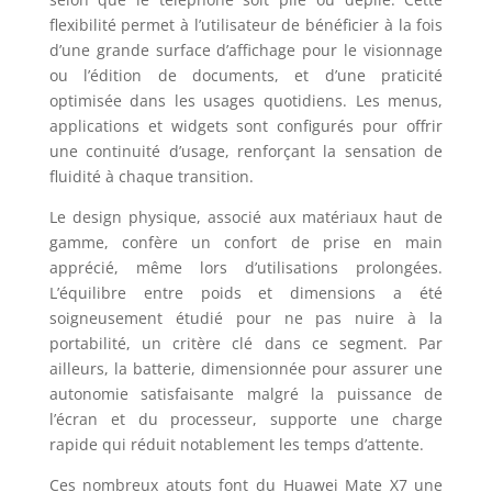
flexibilité permet à l’utilisateur de bénéficier à la fois
d’une grande surface d’affichage pour le visionnage
ou l’édition de documents, et d’une praticité
optimisée dans les usages quotidiens. Les menus,
applications et widgets sont configurés pour offrir
une continuité d’usage, renforçant la sensation de
fluidité à chaque transition.
Le design physique, associé aux matériaux haut de
gamme, confère un confort de prise en main
apprécié, même lors d’utilisations prolongées.
L’équilibre entre poids et dimensions a été
soigneusement étudié pour ne pas nuire à la
portabilité, un critère clé dans ce segment. Par
ailleurs, la batterie, dimensionnée pour assurer une
autonomie satisfaisante malgré la puissance de
l’écran et du processeur, supporte une charge
rapide qui réduit notablement les temps d’attente.
Ces nombreux atouts font du Huawei Mate X7 une