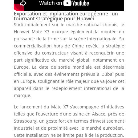
Exportation et implantation européenne : un
tournant stratégique pour Huawei
Sorti initialement sur le marché national chinois, le
Huawei Mate X7 marque également la montée en
puissance de la firme sur la scène internationale. Sa
commercialisation hors de Chine révèle la stratégie
offensive du constructeur visant à reconquérir une
part significative du marché global, notamment en
Europe. La date de sortie mondiale est désormais
officielle, avec des événements prévus à Dubaï puis
en Europe, soulignant le rôle majeur que va jouer cet
appareil dans le redéploiement international de la
marque.
Le lancement du Mate X7 s’accompagne d’initiatives
telles que l’ouverture d’une usine en Alsace, près de
Strasbourg, un geste fort en termes d’investissement
industriel et de proximité avec le marché européen.
Cette installation ne se limite pas à de la production,