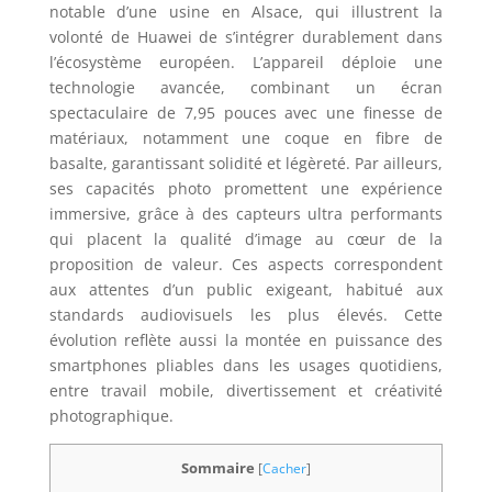
notable d’une usine en Alsace, qui illustrent la
volonté de Huawei de s’intégrer durablement dans
l’écosystème européen. L’appareil déploie une
technologie avancée, combinant un écran
spectaculaire de 7,95 pouces avec une finesse de
matériaux, notamment une coque en fibre de
basalte, garantissant solidité et légèreté. Par ailleurs,
ses capacités photo promettent une expérience
immersive, grâce à des capteurs ultra performants
qui placent la qualité d’image au cœur de la
proposition de valeur. Ces aspects correspondent
aux attentes d’un public exigeant, habitué aux
standards audiovisuels les plus élevés. Cette
évolution reflète aussi la montée en puissance des
smartphones pliables dans les usages quotidiens,
entre travail mobile, divertissement et créativité
photographique.
Sommaire
[
Cacher
]