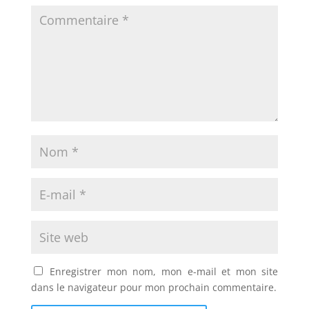
Enregistrer mon nom, mon e-mail et mon site
dans le navigateur pour mon prochain commentaire.