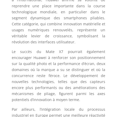
reprendre une place importante dans la course
technologique mondiale, en particulier dans le
segment dynamique des smartphones pliables.
Cette catégorie, qui combine innovation matérielle et
usages numériques renouvelés, représente un
véritable levier de croissance, symbolisant la
révolution des interfaces utilisateur.
Le succès du Mate X7 pourrait également
encourager Huawei à renforcer son positionnement
sur la qualité photo et la performance d’écran, deux
domaines où la marque a su se distinguer et où la
concurrence reste féroce. Le développement de
nouvelles technologies, telles que des capteurs
encore plus performants ou des améliorations des
mécanismes de pliage, figurent parmi les axes
potentiels d’innovation à moyen terme.
Par ailleurs, l’intégration locale du processus
industriel en Europe permet une meilleure réactivité