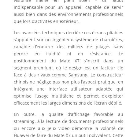
visibilité même en plein soleil – un atout
indispensable pour un appareil capable de servir
aussi bien dans des environnements professionnels
que lors d’activités en extérieur.
Les avancées techniques derrière ces écrans pliables
s’appuient sur un ingénieux système de charnières,
capable d’endurer des milliers de pliages sans
perdre en fluidité ni en résistance. Le
positionnement du Mate X7 s’inscrit dans un
segment premium, où le design est un facteur clé
face à des rivaux comme Samsung. Le constructeur
chinois ne néglige pas non plus l’aspect pratique, en
intégrant une interface utilisateur adaptée qui
optimise l’usage multitâche et permet d’exploiter
efficacement les larges dimensions de l’écran déplié.
En outre, la qualité d’affichage favorable au
streaming, à la lecture de documents professionnels
ou encore aux jeux vidéo démontre la volonté de
Huawei de faire du Mate X7 un outil polyvalent. Cette