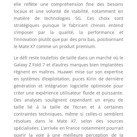
elle reflète une compréhension fine des besoins
locaux et une volonté de stabilité, notamment en
matière de technologies 5G. Ces choix sont
stratégiques puisque le fabricant chinois entend
s’imposer par la qualité, la performance et
l’innovation plutôt que par des prix bas, positionnant
le Mate X7 comme un produit premium.
Le défi reste toutefois de taille dans un marché où le
Galaxy Z Fold 7 et d’autres marques bien implantées
règnent en maîtres. Huawei mise sur son expertise
en systèmes d’exploitation, puces Kirin de dernière
génération et intégration logicielle optimisée pour
créer une expérience utilisateur fluide et puissante.
Des analyses soulignent cependant un enjeu de
taille lié à la taille de l’écran et à certaines
contraintes techniques, même si celles-ci semblent
résolues dans le Mate X7, selon des sources
spécialisées. L’arrivée en France notamment pourrait
ouvrir la voie à une meilleure perception de la