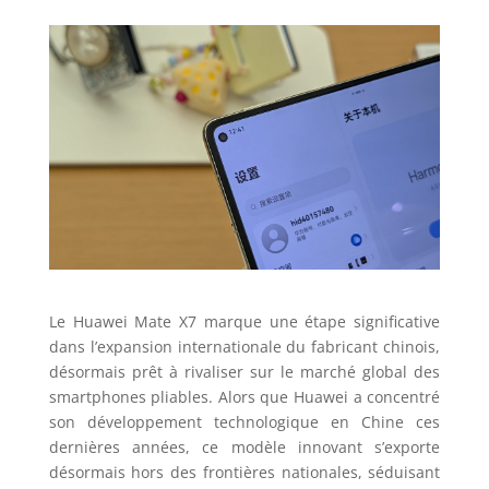
Le Huawei Mate X7 marque une étape significative
dans l’expansion internationale du fabricant chinois,
désormais prêt à rivaliser sur le marché global des
smartphones pliables. Alors que Huawei a concentré
son développement technologique en Chine ces
dernières années, ce modèle innovant s’exporte
désormais hors des frontières nationales, séduisant