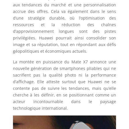
aux tendances du marché et une personnalisation
accrue des offres. Cela va également dans le sens
d’une stratégie durable, où l’optimisation des
ressources et la réduction des chaînes
d’approvisionnement longues sont des pistes
privilégiées. Huawei pourrait ainsi consolider son
image et sa réputation, tout en répondant aux défis
géopolitiques et économiques actuels.
La montée en puissance du Mate X7 annonce une
nouvelle génération de smartphones pliables qui ne
sacrifient pas la qualité photo ni la performance
d’affichage. Elle atteste surtout que Huawei ne se
contente pas de suivre les tendances, mais qu’elle
cherche à les définir, en se positionnant comme un
acteur incontournable dans le paysage
technologique international.