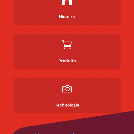

Histoire

Produits

Technologie