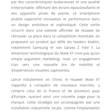
par des caractéristiques audacieuses et une qualité
irréprochable. Affichant des écrans époustouflants et
des appareils photo de pointe, ce smartphone
pliable rapproche innovation et performance dans
un design ambitieux et sophistiqué. Cette sortie
s’inscrit dans une volonté affirmée de Huawei de
retrouver sa place dans la compétition mondiale, en
proposant un produit qui défie les leaders établis,
notamment Samsung et son Galaxy Z Fold 7. La
dimension technologique du Mate X7 n’est pas qu’un
simple argument marketing, mais un engagement
clair vers une nouvelle ère de mobilité et
d’expériences visuelles captivantes.
Lancé initialement en Chine, le Huawei Mate X7
s’apprête à conquérir de nouveaux marchés, y
compris celui de la France et de plusieurs pays
d’Europe, ouvrant ainsi une nouvelle page pour la
marque. Cette stratégie est accompagnée par une
installation industrielle locale, comme l’implantation