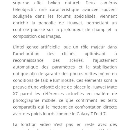
superbe effet bokeh naturel. Deux caméras
téléobjectif, une caractéristique avancée souvent
soulignée dans les forums spécialisés, viennent
enrichir la panoplie de Huawei, permettant un
contrôle poussé sur la profondeur de champ et la
composition des images.
L’intelligence artificielle joue un rôle majeur dans
l’amélioration des clichés, optimisant la
reconnaissance des scènes, l’ajustement
automatique des paramètres et la stabilisation
optique afin de garantir des photos nettes même en
conditions de faible luminosité. Ces éléments sont la
preuve d’une volonté claire de placer le Huawei Mate
X7 parmi les références actuelles en matière de
photographie mobile, ce que confirment les tests
comparatifs qui le mettent en confrontation directe
avec des poids lourds comme le Galaxy Z Fold 7.
La fonction vidéo n’est pas en reste avec des