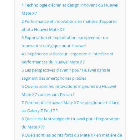
1 Technologie d’écran et design innovant du Huawei
Mate X7
2 Performance et innovations en matière d’appareil
photo Huawei Mate X7
3 Exportation et implantation européenne : un
tournant stratégique pour Huawei
4 L’expérience utilisateur : ergonomie, interface et
performances du Huawei Mate X7
5 Les perspectives d’avenir pour Huawei dans le
segment des smartphones pliables
6 Quelles sont les innovations majeures du Huawei
Mate X7 concernant l’écran ?
7 Comment le Huawei Mate X7 se positionne-t-il face
au Galaxy Z Fold 7 ?
8 Quelle est la stratégie de Huawei pour l’exportation
du Mate X7?
9 Quels sont les points forts du Mate X7 en matière de