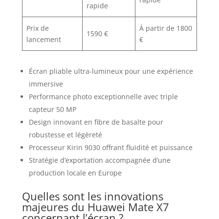
rapide
Prix de
À partir de 1800
1590 €
lancement
€
Écran pliable ultra-lumineux pour une expérience
immersive
Performance photo exceptionnelle avec triple
capteur 50 MP
Design innovant en fibre de basalte pour
robustesse et légèreté
Processeur Kirin 9030 offrant fluidité et puissance
Stratégie d’exportation accompagnée d’une
production locale en Europe
Quelles sont les innovations
majeures du Huawei Mate X7
concernant l’écran ?