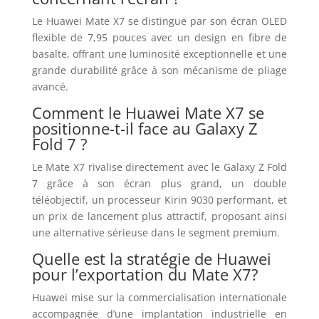
Le Huawei Mate X7 se distingue par son écran OLED
flexible de 7,95 pouces avec un design en fibre de
basalte, offrant une luminosité exceptionnelle et une
grande durabilité grâce à son mécanisme de pliage
avancé.
Comment le Huawei Mate X7 se
positionne-t-il face au Galaxy Z
Fold 7 ?
Le Mate X7 rivalise directement avec le Galaxy Z Fold
7 grâce à son écran plus grand, un double
téléobjectif, un processeur Kirin 9030 performant, et
un prix de lancement plus attractif, proposant ainsi
une alternative sérieuse dans le segment premium.
Quelle est la stratégie de Huawei
pour l’exportation du Mate X7?
Huawei mise sur la commercialisation internationale
accompagnée d’une implantation industrielle en