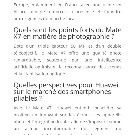
Europe, notamment en France avec une usine en
Alsace, afin de renforcer sa présence et répondre
aux exigences du marché local.
Quels sont les points forts du Mate
X7 en matière de photographie ?
Doté d’un triple capteur 50 MP et d’un double
téléobjectif, le Mate X7 offre une qualité photo
remarquable, soutenue par une intelligence
artificielle optimisant la reconnaissance des scènes
et la stabilisation optique.
Quelles perspectives pour Huawei
sur le marché des smartphones
pliables ?
Avec le Mate X7, Huawei entend consolider sa
position en innovant sur les écrans, les appareils
photo et l’intégration locale, afin de s’imposer comme
un acteur incontournable du segment du