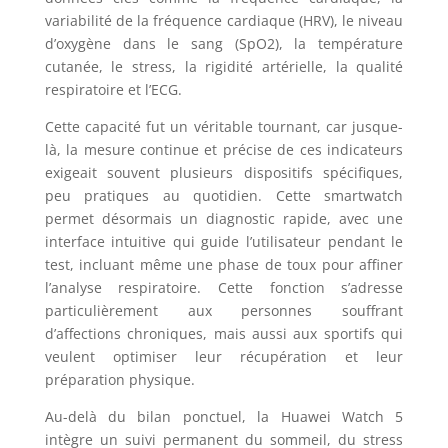
variabilité de la fréquence cardiaque (HRV), le niveau
d’oxygène dans le sang (SpO2), la température
cutanée, le stress, la rigidité artérielle, la qualité
respiratoire et l’ECG.
Cette capacité fut un véritable tournant, car jusque-
là, la mesure continue et précise de ces indicateurs
exigeait souvent plusieurs dispositifs spécifiques,
peu pratiques au quotidien. Cette smartwatch
permet désormais un diagnostic rapide, avec une
interface intuitive qui guide l’utilisateur pendant le
test, incluant même une phase de toux pour affiner
l’analyse respiratoire. Cette fonction s’adresse
particulièrement aux personnes souffrant
d’affections chroniques, mais aussi aux sportifs qui
veulent optimiser leur récupération et leur
préparation physique.
Au-delà du bilan ponctuel, la Huawei Watch 5
intègre un suivi permanent du sommeil, du stress