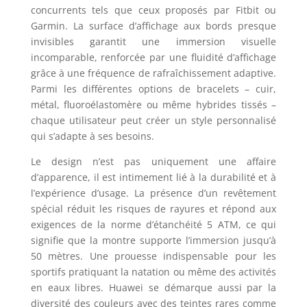
concurrents tels que ceux proposés par Fitbit ou
Garmin. La surface d’affichage aux bords presque
invisibles garantit une immersion visuelle
incomparable, renforcée par une fluidité d’affichage
grâce à une fréquence de rafraîchissement adaptive.
Parmi les différentes options de bracelets – cuir,
métal, fluoroélastomère ou même hybrides tissés –
chaque utilisateur peut créer un style personnalisé
qui s’adapte à ses besoins.
Le design n’est pas uniquement une affaire
d’apparence, il est intimement lié à la durabilité et à
l’expérience d’usage. La présence d’un revêtement
spécial réduit les risques de rayures et répond aux
exigences de la norme d’étanchéité 5 ATM, ce qui
signifie que la montre supporte l’immersion jusqu’à
50 mètres. Une prouesse indispensable pour les
sportifs pratiquant la natation ou même des activités
en eaux libres. Huawei se démarque aussi par la
diversité des couleurs avec des teintes rares comme