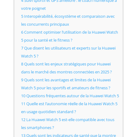
4 Suivi sportif et GPS amélioré : le coach numérique à
votre poignet
5 Interopérabilité, écosystème et comparaison avec
les concurrents principaux
6 Comment optimiser l’utilisation de la Huawei Watch
5 pour la santé et le fitness ?
7 Que disent les utilisateurs et experts sur la Huawei
Watch 5 ?
8 Quels sont les enjeux stratégiques pour Huawei
dans le marché des montres connectées en 2025 ?
9 Quels sont les avantages et limites de la Huawei
Watch 5 pour les sportifs et amateurs de fitness ?
10 Questions fréquentes autour de la Huawei Watch 5
11 Quelle est l’autonomie réelle de la Huawei Watch 5
en usage quotidien standard ?
12 La Huawei Watch 5 est-elle compatible avec tous
les smartphones ?
13 Quels sont les indicateurs de santé que la montre