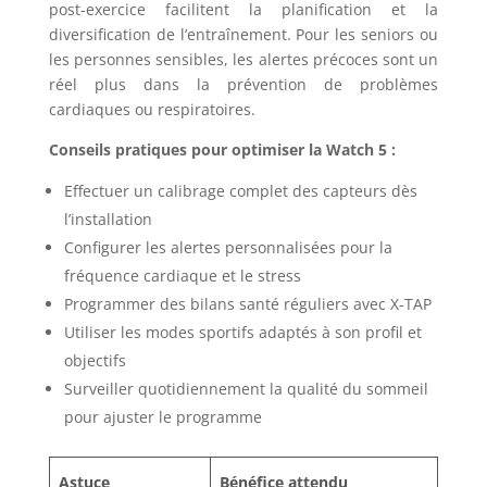
post-exercice facilitent la planification et la
diversification de l’entraînement. Pour les seniors ou
les personnes sensibles, les alertes précoces sont un
réel plus dans la prévention de problèmes
cardiaques ou respiratoires.
Conseils pratiques pour optimiser la Watch 5 :
Effectuer un calibrage complet des capteurs dès
l’installation
Configurer les alertes personnalisées pour la
fréquence cardiaque et le stress
Programmer des bilans santé réguliers avec X-TAP
Utiliser les modes sportifs adaptés à son profil et
objectifs
Surveiller quotidiennement la qualité du sommeil
pour ajuster le programme
Astuce
Bénéfice attendu