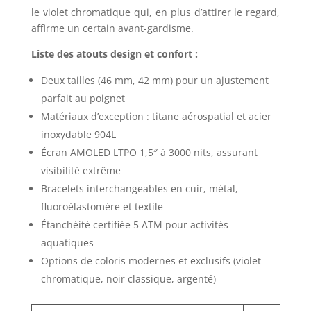
le violet chromatique qui, en plus d’attirer le regard,
affirme un certain avant-gardisme.
Liste des atouts design et confort :
Deux tailles (46 mm, 42 mm) pour un ajustement
parfait au poignet
Matériaux d’exception : titane aérospatial et acier
inoxydable 904L
Écran AMOLED LTPO 1,5″ à 3000 nits, assurant
visibilité extrême
Bracelets interchangeables en cuir, métal,
fluoroélastomère et textile
Étanchéité certifiée 5 ATM pour activités
aquatiques
Options de coloris modernes et exclusifs (violet
chromatique, noir classique, argenté)