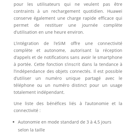
pour les utilisateurs qui ne veulent pas être
contraints à un rechargement quotidien. Huawei
conserve également une charge rapide efficace qui
permet de restituer une journée complète
d’utilisation en une heure environ.
L’intégration de l’eSIM offre une connectivité
complète et autonome, autorisant la réception
d’appels et de notifications sans avoir le smartphone
à portée. Cette fonction s’inscrit dans la tendance à
l’indépendance des objets connectés. Il est possible
d’utiliser un numéro unique partagé avec le
téléphone ou un numéro distinct pour un usage
totalement indépendant.
Une liste des bénéfices liés à l’autonomie et la
connectivité :
Autonomie en mode standard de 3 à 4,5 jours
selon la taille