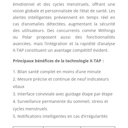
émotionnel et des cycles menstruels, offrant une
vision globale et personnalisée de l’état de santé. Les
alertes intelligentes préviennent en temps réel en
cas d’anomalies détectées, augmentant la sécurité
des utilisateurs. Des concurrents comme Withings
ou Polar proposent aussi des fonctionnalités
avancées, mais l’intégration et la rapidité d’analyse
X-TAP constituent un avantage compétitif évident.
Principaux bénéfices de la technologie X-TAP :
Bilan santé complet en moins d’une minute
Mesure précise et continue de neuf indicateurs
vitaux
Interface conviviale avec guidage étape par étape
Surveillance permanente du sommeil, stress et
cycles menstruels
Notifications intelligentes en cas d’irrégularités