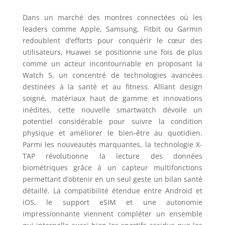
Dans un marché des montres connectées où les
leaders comme Apple, Samsung, Fitbit ou Garmin
redoublent d’efforts pour conquérir le cœur des
utilisateurs, Huawei se positionne une fois de plus
comme un acteur incontournable en proposant la
Watch 5, un concentré de technologies avancées
destinées à la santé et au fitness. Alliant design
soigné, matériaux haut de gamme et innovations
inédites, cette nouvelle smartwatch dévoile un
potentiel considérable pour suivre la condition
physique et améliorer le bien-être au quotidien.
Parmi les nouveautés marquantes, la technologie X-
TAP révolutionne la lecture des données
biométriques grâce à un capteur multifonctions
permettant d’obtenir en un seul geste un bilan santé
détaillé. La compatibilité étendue entre Android et
iOS, le support eSIM et une autonomie
impressionnante viennent compléter un ensemble