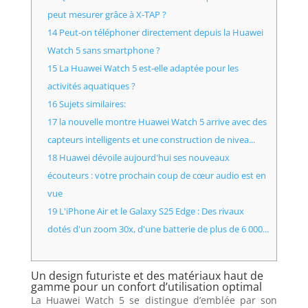
peut mesurer grâce à X-TAP ?
14 Peut-on téléphoner directement depuis la Huawei
Watch 5 sans smartphone ?
15 La Huawei Watch 5 est-elle adaptée pour les
activités aquatiques ?
16 Sujets similaires:
17 la nouvelle montre Huawei Watch 5 arrive avec des
capteurs intelligents et une construction de nivea...
18 Huawei dévoile aujourd'hui ses nouveaux
écouteurs : votre prochain coup de cœur audio est en
vue
19 L'iPhone Air et le Galaxy S25 Edge : Des rivaux
dotés d'un zoom 30x, d'une batterie de plus de 6 000...
Un design futuriste et des matériaux haut de
gamme pour un confort d’utilisation optimal
La Huawei Watch 5 se distingue d’emblée par son