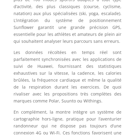
d’activité, des plus classiques (course, cyclisme,
natation) aux plus spécialisées (ski, yoga, escalade).
L’intégration du système de positionnement
Sunflower garantit une grande précision GPS,
essentielle pour les athlètes et amateurs de plein air
qui souhaitent analyser leurs parcours sans erreurs.
Les données récoltées en temps réel sont
parfaitement synchronisées avec les applications de
suivi de Huawei, fournissant des statistiques
exhaustives sur la vitesse, la cadence, les calories
brûlées, la fréquence cardiaque et même la qualité
de la respiration durant les exercices. De quoi
rivaliser avec les propositions très complètes des
marques comme Polar, Suunto ou Withings.
En complément, la montre intègre un système de
cartographie hors-ligne, pratique pour l’aventurier
randonneur qui ne dispose pas toujours d’une
connexion 4G ou Wi-Fi. Ces fonctions favorisent une