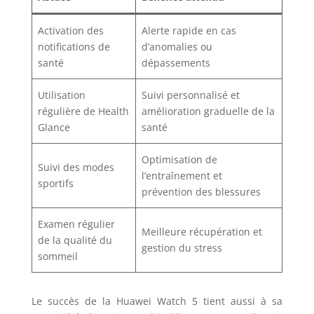
Activation des
Alerte rapide en cas
notifications de
d’anomalies ou
santé
dépassements
Utilisation
Suivi personnalisé et
régulière de Health
amélioration graduelle de la
Glance
santé
Optimisation de
Suivi des modes
l’entraînement et
sportifs
prévention des blessures
Examen régulier
Meilleure récupération et
de la qualité du
gestion du stress
sommeil
Le succès de la Huawei Watch 5 tient aussi à sa