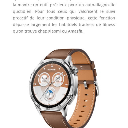
la montre un outil précieux pour un auto-diagnostic
quotidien. Pour tous ceux qui valorisent le suivi
proactif de leur condition physique, cette fonction
dépasse largement les habituels trackers de fitness
qu’on trouve chez Xiaomi ou Amazfit.