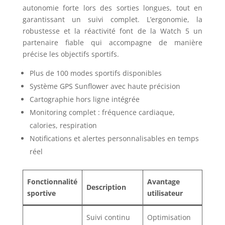
autonomie forte lors des sorties longues, tout en
garantissant un suivi complet. L’ergonomie, la
robustesse et la réactivité font de la Watch 5 un
partenaire fiable qui accompagne de manière
précise les objectifs sportifs.
Plus de 100 modes sportifs disponibles
Système GPS Sunflower avec haute précision
Cartographie hors ligne intégrée
Monitoring complet : fréquence cardiaque,
calories, respiration
Notifications et alertes personnalisables en temps
réel
Fonctionnalité
Avantage
Description
sportive
utilisateur
Suivi continu
Optimisation