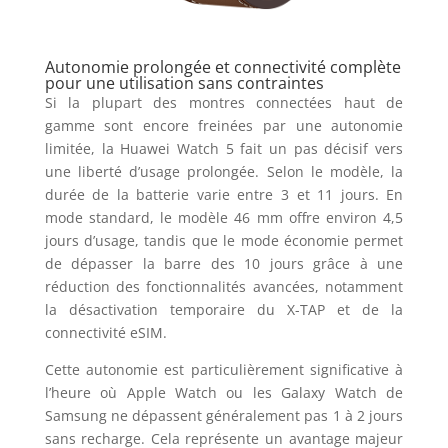
Autonomie prolongée et connectivité complète
pour une utilisation sans contraintes
Si la plupart des montres connectées haut de
gamme sont encore freinées par une autonomie
limitée, la Huawei Watch 5 fait un pas décisif vers
une liberté d’usage prolongée. Selon le modèle, la
durée de la batterie varie entre 3 et 11 jours. En
mode standard, le modèle 46 mm offre environ 4,5
jours d’usage, tandis que le mode économie permet
de dépasser la barre des 10 jours grâce à une
réduction des fonctionnalités avancées, notamment
la désactivation temporaire du X-TAP et de la
connectivité eSIM.
Cette autonomie est particulièrement significative à
l’heure où Apple Watch ou les Galaxy Watch de
Samsung ne dépassent généralement pas 1 à 2 jours
sans recharge. Cela représente un avantage majeur