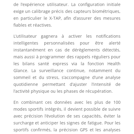
de l’expérience utilisateur. La configuration initiale
exige un calibrage précis des capteurs biométriques,
en particulier le X-TAP, afin d’assurer des mesures
fiables et réactives.
L’utilisateur gagnera à activer les notifications
intelligentes personnalisées pour être alerté
instantanément en cas de dérèglements détectés,
mais aussi à programmer des rappels réguliers pour
les bilans santé express via la fonction Health
Glance. La surveillance continue, notamment du
sommeil et du stress, s’accompagne d’une analyse
quotidienne permettant d’ajuster l’intensité de
l’activité physique ou les phases de récupération.
En combinant ces données avec les plus de 100
modes sportifs intégrés, il devient possible de suivre
avec précision l’évolution de ses capacités, éviter la
surcharge et anticiper les signes de fatigue. Pour les
sportifs confirmés, la précision GPS et les analyses