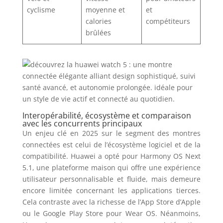
cyclisme
moyenne et
et
calories
compétiteurs
brûlées
Interopérabilité, écosystème et comparaison
avec les concurrents principaux
Un enjeu clé en 2025 sur le segment des montres
connectées est celui de l’écosystème logiciel et de la
compatibilité. Huawei a opté pour Harmony OS Next
5.1, une plateforme maison qui offre une expérience
utilisateur personnalisable et fluide, mais demeure
encore limitée concernant les applications tierces.
Cela contraste avec la richesse de l’App Store d’Apple
ou le Google Play Store pour Wear OS. Néanmoins,