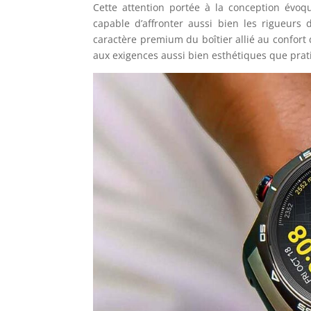
Cette attention portée à la conception évoq
capable d’affronter aussi bien les rigueurs
caractère premium du boîtier allié au confort 
aux exigences aussi bien esthétiques que pra