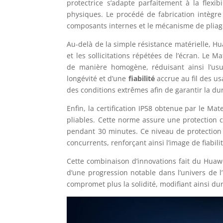
protectrice s’adapte parfaitement à la flexib
physiques. Le procédé de fabrication intègre
composants internes et le mécanisme de pliag
Au-delà de la simple résistance matérielle, Hu
et les sollicitations répétées de l’écran. Le 
de manière homogène, réduisant ainsi l’usu
longévité et d’une
fiabilité
accrue au fil des us
des conditions extrêmes afin de garantir la dur
Enfin, la certification IP58 obtenue par le 
pliables. Cette norme assure une protection c
pendant 30 minutes. Ce niveau de protection
concurrents, renforçant ainsi l’image de fiabil
Cette combinaison d’innovations fait du Hua
d’une progression notable dans l’univers de l’
compromet plus la solidité, modifiant ainsi d