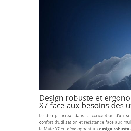
Design robuste et ergono
X7 face aux besoins des ut
Le défi principal dans la conception d’un s
confort d’utilisation et résistance face aux m
le Mate X7 en développant un
design robuste