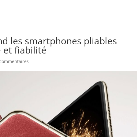
d les smartphones pliables
et fiabilité
 commentaires