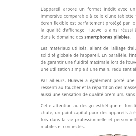
L’appareil arbore un format inédit avec un
immersive comparable à celle d’une tablette 
écran flexible est parfaitement protégé par l
la qualité d’affichage. Huawei a ainsi réussi
dans le domaine des
smartphones pliables
.
Les matériaux utilisés, allant de l’alliage d
solidité globale de l’appareil. En parallèle, l’
de garantir une fluidité maximale lors de l’ou
une utilisation simple à une main, réduisant a
Par ailleurs, Huawei a également porté une a
ressenti au toucher et la répartition des mas
aussi une sensation de qualité premium, sans
Cette attention au design esthétique et fonc
chute, un point capital pour des appareils à 
fois dans la vie professionnelle et personnel
mobiles et connectés.