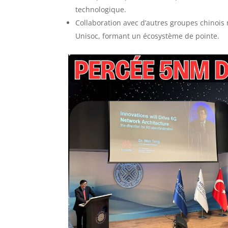
technologique.
Collaboration avec d’autres groupes chinois 
Unisoc, formant un écosystème de pointe.