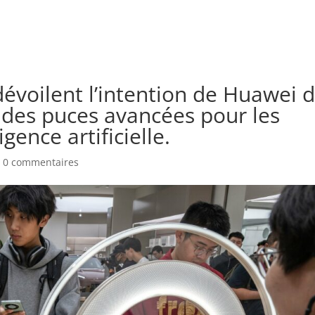
dévoilent l’intention de Huawei 
 des puces avancées pour les
gence artificielle.
|
0 commentaires