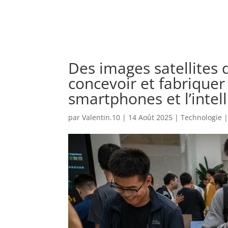
Des images satellites 
concevoir et fabriquer
smartphones et l’intelli
par
Valentin.10
|
14 Août 2025
|
Technologie