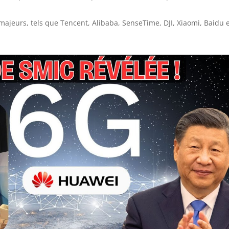
majeurs, tels que Tencent, Alibaba, SenseTime, DJI, Xiaomi, Baidu 