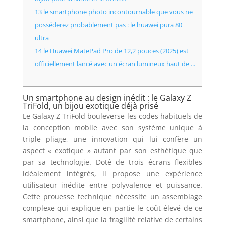
13 le smartphone photo incontournable que vous ne
posséderez probablement pas : le huawei pura 80
ultra
14 le Huawei MatePad Pro de 12,2 pouces (2025) est
officiellement lancé avec un écran lumineux haut de ...
Un smartphone au design inédit : le Galaxy Z
TriFold, un bijou exotique déjà prisé
Le Galaxy Z TriFold bouleverse les codes habituels de
la conception mobile avec son système unique à
triple pliage, une innovation qui lui confère un
aspect « exotique » autant par son esthétique que
par sa technologie. Doté de trois écrans flexibles
idéalement intégrés, il propose une expérience
utilisateur inédite entre polyvalence et puissance.
Cette prouesse technique nécessite un assemblage
complexe qui explique en partie le coût élevé de ce
smartphone, ainsi que la fragilité relative de certains