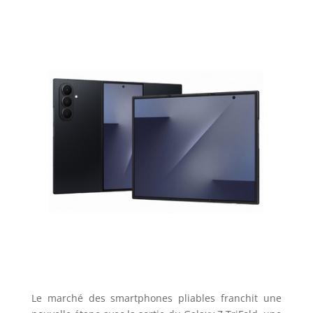
Le marché des smartphones pliables franchit une