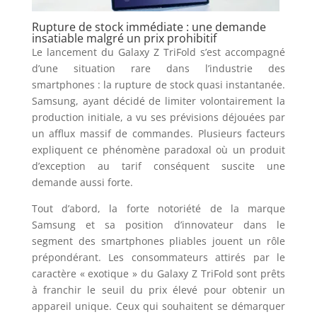
Rupture de stock immédiate : une demande
insatiable malgré un prix prohibitif
Le lancement du Galaxy Z TriFold s’est accompagné
d’une situation rare dans l’industrie des
smartphones : la rupture de stock quasi instantanée.
Samsung, ayant décidé de limiter volontairement la
production initiale, a vu ses prévisions déjouées par
un afflux massif de commandes. Plusieurs facteurs
expliquent ce phénomène paradoxal où un produit
d’exception au tarif conséquent suscite une
demande aussi forte.
Tout d’abord, la forte notoriété de la marque
Samsung et sa position d’innovateur dans le
segment des smartphones pliables jouent un rôle
prépondérant. Les consommateurs attirés par le
caractère « exotique » du Galaxy Z TriFold sont prêts
à franchir le seuil du prix élevé pour obtenir un
appareil unique. Ceux qui souhaitent se démarquer