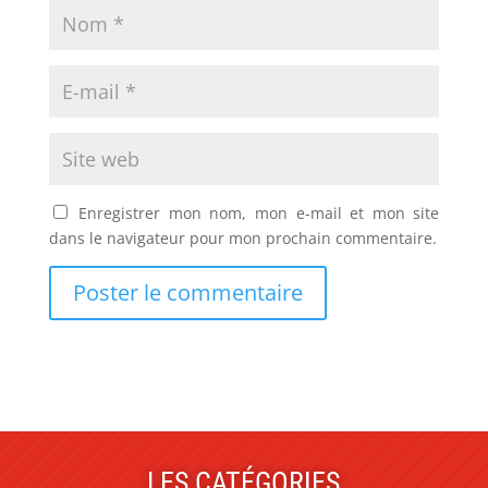
Enregistrer mon nom, mon e-mail et mon site
dans le navigateur pour mon prochain commentaire.
LES CATÉGORIES