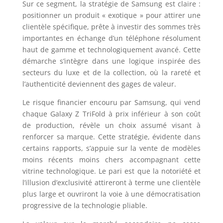
Sur ce segment, la stratégie de Samsung est claire :
positionner un produit « exotique » pour attirer une
clientèle spécifique, prête à investir des sommes très
importantes en échange d’un téléphone résolument
haut de gamme et technologiquement avancé. Cette
démarche s’intègre dans une logique inspirée des
secteurs du luxe et de la collection, où la rareté et
l’authenticité deviennent des gages de valeur.
Le risque financier encouru par Samsung, qui vend
chaque Galaxy Z TriFold à prix inférieur à son coût
de production, révèle un choix assumé visant à
renforcer sa marque. Cette stratégie, évidente dans
certains rapports, s’appuie sur la vente de modèles
moins récents moins chers accompagnant cette
vitrine technologique. Le pari est que la notoriété et
l’illusion d’exclusivité attireront à terme une clientèle
plus large et ouvriront la voie à une démocratisation
progressive de la technologie pliable.