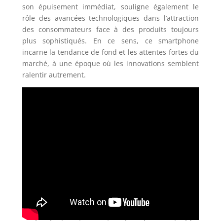
son épuisement immédiat, souligne également le
rôle des avancées technologiques dans l’attraction
des consommateurs face à des produits toujours
plus sophistiqués. En ce sens, ce smartphone
incarne la tendance de fond et les attentes fortes du
marché, à une époque où les innovations semblent
ralentir autrement.