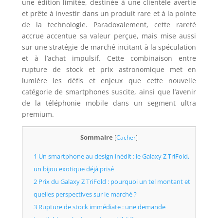
une édition limitée, destinée à une clientèle avertie
et prête à investir dans un produit rare et à la pointe
de la technologie. Paradoxalement, cette rareté
accrue accentue sa valeur perçue, mais mise aussi
sur une stratégie de marché incitant à la spéculation
et à l’achat impulsif. Cette combinaison entre
rupture de stock et prix astronomique met en
lumière les défis et enjeux que cette nouvelle
catégorie de smartphones suscite, ainsi que l’avenir
de la téléphonie mobile dans un segment ultra
premium.
Sommaire
[
Cacher
]
1 Un smartphone au design inédit : le Galaxy Z TriFold,
un bijou exotique déjà prisé
2 Prix du Galaxy Z TriFold : pourquoi un tel montant et
quelles perspectives sur le marché ?
3 Rupture de stock immédiate : une demande