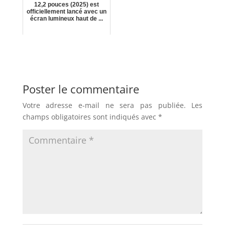
12,2 pouces (2025) est
officiellement lancé avec un
écran lumineux haut de ...
Poster le commentaire
Votre adresse e-mail ne sera pas publiée.
Les
champs obligatoires sont indiqués avec
*