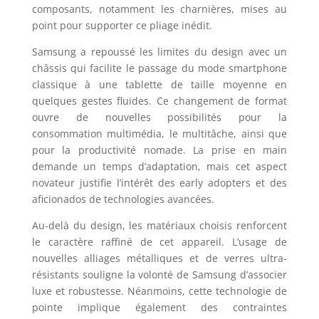
composants, notamment les charnières, mises au
point pour supporter ce pliage inédit.
Samsung a repoussé les limites du design avec un
châssis qui facilite le passage du mode smartphone
classique à une tablette de taille moyenne en
quelques gestes fluides. Ce changement de format
ouvre de nouvelles possibilités pour la
consommation multimédia, le multitâche, ainsi que
pour la productivité nomade. La prise en main
demande un temps d’adaptation, mais cet aspect
novateur justifie l’intérêt des early adopters et des
aficionados de technologies avancées.
Au-delà du design, les matériaux choisis renforcent
le caractère raffiné de cet appareil. L’usage de
nouvelles alliages métalliques et de verres ultra-
résistants souligne la volonté de Samsung d’associer
luxe et robustesse. Néanmoins, cette technologie de
pointe implique également des contraintes