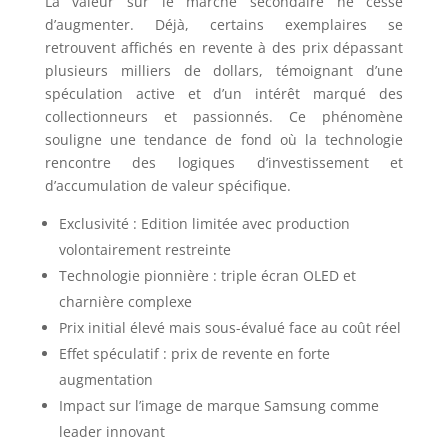
La valeur sur le marché secondaire ne cesse
d’augmenter. Déjà, certains exemplaires se
retrouvent affichés en revente à des prix dépassant
plusieurs milliers de dollars, témoignant d’une
spéculation active et d’un intérêt marqué des
collectionneurs et passionnés. Ce phénomène
souligne une tendance de fond où la technologie
rencontre des logiques d’investissement et
d’accumulation de valeur spécifique.
Exclusivité : Edition limitée avec production
volontairement restreinte
Technologie pionnière : triple écran OLED et
charnière complexe
Prix initial élevé mais sous-évalué face au coût réel
Effet spéculatif : prix de revente en forte
augmentation
Impact sur l’image de marque Samsung comme
leader innovant