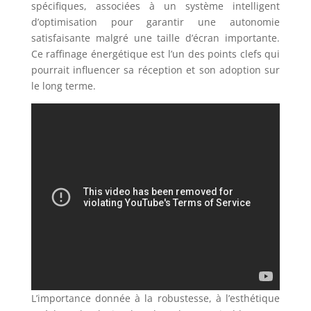
spécifiques, associées à un système intelligent
d’optimisation pour garantir une autonomie
satisfaisante malgré une taille d’écran importante.
Ce raffinage énergétique est l’un des points clefs qui
pourrait influencer sa réception et son adoption sur
le long terme.
L’importance donnée à la robustesse, à l’esthétique