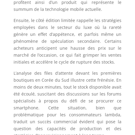
profitent ainsi d’un produit qui représente le
summum de la technologie mobile actuelle.
Ensuite, le côté édition limitée rappelle les stratégies
employées dans le secteur du luxe où la rareté
génère un effet d’appétence, et parfois même un
phénomène de spéculation secondaire. Certains
acheteurs anticipent une hausse des prix sur le
marché de l’occasion, ce qui fait grimper les ventes
initiales et accélère le cycle de rupture des stocks.
L’analyse des files d’attente devant les premières
boutiques en Corée du Sud illustre cette frénésie. En
moins de deux minutes, tout le stock disponible avait
été écoulé, suscitant des discussions sur les forums
spécialisés à propos du défi de se procurer ce
smartphone. Cette situation, bien que
problématique pour les consommateurs lambda,
traduit un succès commercial évident qui pose la
question des capacités de production et des