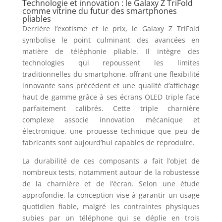
Technologie et innovation : le Galaxy Z TriFold
comme vitrine du futur des smartphones
pliables
Derrière l’exotisme et le prix, le Galaxy Z TriFold
symbolise le point culminant des avancées en
matière de téléphonie pliable. Il intègre des
technologies qui repoussent les limites
traditionnelles du smartphone, offrant une flexibilité
innovante sans précédent et une qualité d’affichage
haut de gamme grâce à ses écrans OLED triple face
parfaitement calibrés. Cette triple charnière
complexe associe innovation mécanique et
électronique, une prouesse technique que peu de
fabricants sont aujourd’hui capables de reproduire.
La durabilité de ces composants a fait l’objet de
nombreux tests, notamment autour de la robustesse
de la charnière et de l’écran. Selon une étude
approfondie, la conception vise à garantir un usage
quotidien fiable, malgré les contraintes physiques
subies par un téléphone qui se déplie en trois