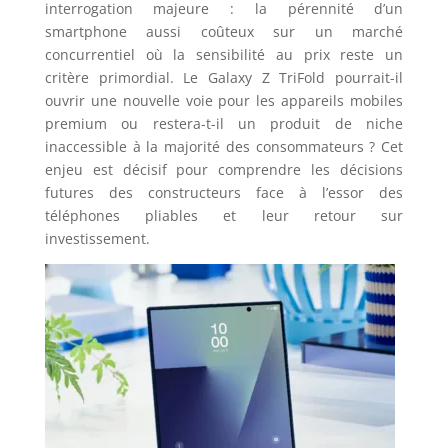
interrogation majeure : la pérennité d’un
smartphone aussi coûteux sur un marché
concurrentiel où la sensibilité au prix reste un
critère primordial. Le Galaxy Z TriFold pourrait-il
ouvrir une nouvelle voie pour les appareils mobiles
premium ou restera-t-il un produit de niche
inaccessible à la majorité des consommateurs ? Cet
enjeu est décisif pour comprendre les décisions
futures des constructeurs face à l’essor des
téléphones pliables et leur retour sur
investissement.