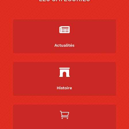

Actualités

Histoire
