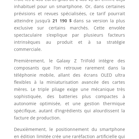
inhabituel pour un smartphone. Or, dans certaines
prévisions et revues spécialisées, ce tarif pourrait
atteindre jusqu’à
21 190 $
dans sa version la plus
exclusive sur certains marchés. Cette envolée
spectaculaire s’explique par plusieurs facteurs
intrinsèques au produit et à sa stratégie
commerciale.
Premièrement, le Galaxy Z TriFold intègre des
composants que l’on retrouve rarement dans la
téléphonie mobile, allant des écrans OLED ultra
flexibles à la miniaturisation avancée des cartes
mères. Le triple pliage exige une mécanique très
sophistiquée, des batteries plus compactes à
autonomie optimisée, et une gestion thermique
spécifique, autant d’ingrédients qui alourdissent la
facture de production.
Deuxièmement, le positionnement du smartphone
en édition limitée crée une raréfaction artificielle qui