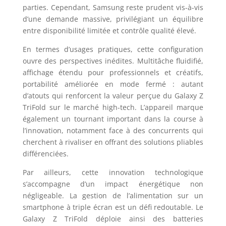
parties. Cependant, Samsung reste prudent vis-à-vis
d’une demande massive, privilégiant un équilibre
entre disponibilité limitée et contrôle qualité élevé.
En termes d’usages pratiques, cette configuration
ouvre des perspectives inédites. Multitâche fluidifié,
affichage étendu pour professionnels et créatifs,
portabilité améliorée en mode fermé : autant
d’atouts qui renforcent la valeur perçue du Galaxy Z
TriFold sur le marché high-tech. L’appareil marque
également un tournant important dans la course à
l’innovation, notamment face à des concurrents qui
cherchent à rivaliser en offrant des solutions pliables
différenciées.
Par ailleurs, cette innovation technologique
s’accompagne d’un impact énergétique non
négligeable. La gestion de l’alimentation sur un
smartphone à triple écran est un défi redoutable. Le
Galaxy Z TriFold déploie ainsi des batteries