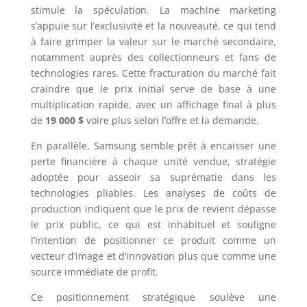
stimule la spéculation. La machine marketing
s’appuie sur l’exclusivité et la nouveauté, ce qui tend
à faire grimper la valeur sur le marché secondaire,
notamment auprès des collectionneurs et fans de
technologies rares. Cette fracturation du marché fait
craindre que le prix initial serve de base à une
multiplication rapide, avec un affichage final à plus
de
19 000 $
voire plus selon l’offre et la demande.
En parallèle, Samsung semble prêt à encaisser une
perte financière à chaque unité vendue, stratégie
adoptée pour asseoir sa suprématie dans les
technologies pliables. Les analyses de coûts de
production indiquent que le prix de revient dépasse
le prix public, ce qui est inhabituel et souligne
l’intention de positionner ce produit comme un
vecteur d’image et d’innovation plus que comme une
source immédiate de profit.
Ce positionnement stratégique soulève une