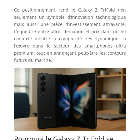
Ce positionnement rend le Galaxy Z TriFold non
seulement un symbole d’innovation technologique
mais aussi une pièce d’investissement attrayante.
L’équilibre entre offre, demande et prix dans un tel
contexte montre la complexité des dynamiques à
l’œuvre dans le secteur des smartphones ultra
premium, tout en annonçant peut-être les contours
futurs du marché.
Pourquoi le Galaxy Z TriFold se