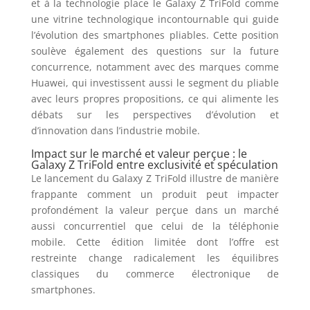
et à la technologie place le Galaxy Z TriFold comme
une vitrine technologique incontournable qui guide
l’évolution des smartphones pliables. Cette position
soulève également des questions sur la future
concurrence, notamment avec des marques comme
Huawei, qui investissent aussi le segment du pliable
avec leurs propres propositions, ce qui alimente les
débats sur les perspectives d’évolution et
d’innovation dans l’industrie mobile.
Impact sur le marché et valeur perçue : le
Galaxy Z TriFold entre exclusivité et spéculation
Le lancement du Galaxy Z TriFold illustre de manière
frappante comment un produit peut impacter
profondément la valeur perçue dans un marché
aussi concurrentiel que celui de la téléphonie
mobile. Cette édition limitée dont l’offre est
restreinte change radicalement les équilibres
classiques du commerce électronique de
smartphones.