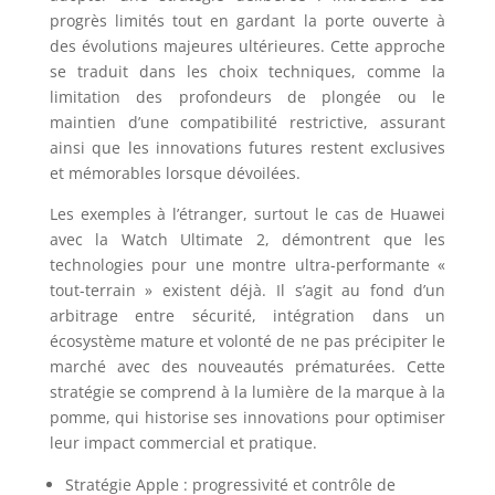
progrès limités tout en gardant la porte ouverte à
des évolutions majeures ultérieures. Cette approche
se traduit dans les choix techniques, comme la
limitation des profondeurs de plongée ou le
maintien d’une compatibilité restrictive, assurant
ainsi que les innovations futures restent exclusives
et mémorables lorsque dévoilées.
Les exemples à l’étranger, surtout le cas de Huawei
avec la Watch Ultimate 2, démontrent que les
technologies pour une montre ultra-performante «
tout-terrain » existent déjà. Il s’agit au fond d’un
arbitrage entre sécurité, intégration dans un
écosystème mature et volonté de ne pas précipiter le
marché avec des nouveautés prématurées. Cette
stratégie se comprend à la lumière de la marque à la
pomme, qui historise ses innovations pour optimiser
leur impact commercial et pratique.
Stratégie Apple : progressivité et contrôle de