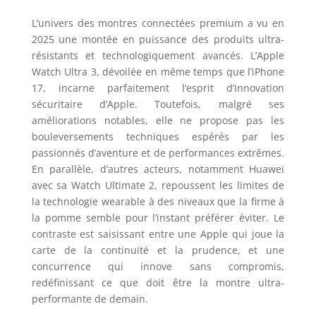
L’univers des montres connectées premium a vu en
2025 une montée en puissance des produits ultra-
résistants et technologiquement avancés. L’Apple
Watch Ultra 3, dévoilée en même temps que l’iPhone
17, incarne parfaitement l’esprit d’innovation
sécuritaire d’Apple. Toutefois, malgré ses
améliorations notables, elle ne propose pas les
bouleversements techniques espérés par les
passionnés d’aventure et de performances extrêmes.
En parallèle, d’autres acteurs, notamment Huawei
avec sa Watch Ultimate 2, repoussent les limites de
la technologie wearable à des niveaux que la firme à
la pomme semble pour l’instant préférer éviter. Le
contraste est saisissant entre une Apple qui joue la
carte de la continuité et la prudence, et une
concurrence qui innove sans compromis,
redéfinissant ce que doit être la montre ultra-
performante de demain.