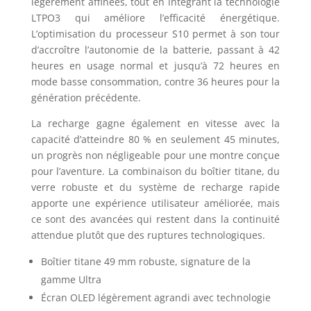
légèrement affinées, tout en intégrant la technologie
LTPO3 qui améliore l’efficacité énergétique.
L’optimisation du processeur S10 permet à son tour
d’accroître l’autonomie de la batterie, passant à 42
heures en usage normal et jusqu’à 72 heures en
mode basse consommation, contre 36 heures pour la
génération précédente.
La recharge gagne également en vitesse avec la
capacité d’atteindre 80 % en seulement 45 minutes,
un progrès non négligeable pour une montre conçue
pour l’aventure. La combinaison du boîtier titane, du
verre robuste et du système de recharge rapide
apporte une expérience utilisateur améliorée, mais
ce sont des avancées qui restent dans la continuité
attendue plutôt que des ruptures technologiques.
Boîtier titane 49 mm robuste, signature de la
gamme Ultra
Écran OLED légèrement agrandi avec technologie