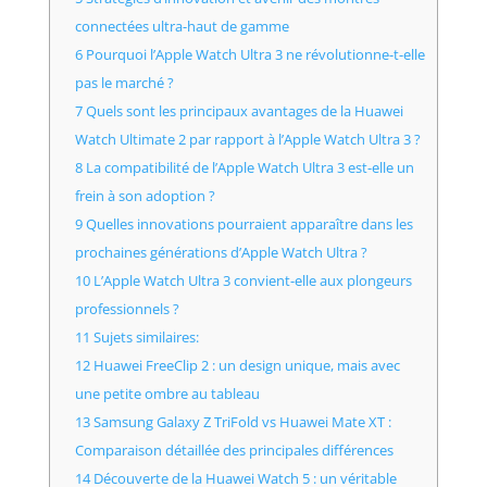
connectées ultra-haut de gamme
6 Pourquoi l’Apple Watch Ultra 3 ne révolutionne-t-elle
pas le marché ?
7 Quels sont les principaux avantages de la Huawei
Watch Ultimate 2 par rapport à l’Apple Watch Ultra 3 ?
8 La compatibilité de l’Apple Watch Ultra 3 est-elle un
frein à son adoption ?
9 Quelles innovations pourraient apparaître dans les
prochaines générations d’Apple Watch Ultra ?
10 L’Apple Watch Ultra 3 convient-elle aux plongeurs
professionnels ?
11 Sujets similaires:
12 Huawei FreeClip 2 : un design unique, mais avec
une petite ombre au tableau
13 Samsung Galaxy Z TriFold vs Huawei Mate XT :
Comparaison détaillée des principales différences
14 Découverte de la Huawei Watch 5 : un véritable