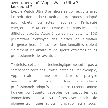
aventuriers : où l’Apple Watch Ultra 3 fait-elle
faux bond ?
L’Apple Watch Ultra 3 améliore sa connectivité avec
l’introduction de la 5G RedCap, un protocole adapté
aux objets connectés favorisant l’efficacité
énergétique et la connectivité même dans les zones
difficiles d’accès. Associé au service satellite SOS
permettant d’envoyer des alertes en situation
d’urgence hors réseau, ces fonctionnalités ciblent
clairement les amateurs de sports extrêmes et les
professionnels de l’aventure.
Toutefois, cet arsenal technologique ne suffit pas à
compenser certaines limites notables. Par exemple,
Apple maintient une profondeur de plongée
maximale à 40 mètres, bien loin des standards
professionnels adoptés par des concurrents comme
Huawei ou Suunto, capables de supporter des
immersions jusqu’à 150 mètres avec modes de
plongée techniques et communication sonar sous-