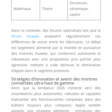
Zirconium,
Matériaux
Titane
céramique,
saphir
Dans ce contexte, des forums spécialisés tels que le
forum Huawei
analysent régulièrement ces
différences de vision entre les fabricants. Le débat
est largement alimenté par la montée en puissance
des montres Huawei, qui combinent autonomie et
robustesse avec une proposition prix parfois plus
agressive, mettant à rude épreuve la domination
d’Apple dans le segment premium.
Stratégies d’innovation et avenir des montres
connectées ultra-haut de gamme
Alors que la tendance 2025 s’oriente vers des
smartwatchs plus autonomes, robustes et capables
d’absorber des fonctionnalités complexes dans des
boîtiers toujours plus compacts, Apple semble
adopter une stratégie délibérée : introduire des