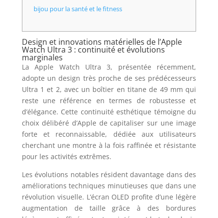
bijou pour la santé et le fitness
Design et innovations matérielles de l’Apple
Watch Ultra 3 : continuité et évolutions
marginales
La Apple Watch Ultra 3, présentée récemment,
adopte un design très proche de ses prédécesseurs
Ultra 1 et 2, avec un boîtier en titane de 49 mm qui
reste une référence en termes de robustesse et
d’élégance. Cette continuité esthétique témoigne du
choix délibéré d’Apple de capitaliser sur une image
forte et reconnaissable, dédiée aux utilisateurs
cherchant une montre à la fois raffinée et résistante
pour les activités extrêmes.
Les évolutions notables résident davantage dans des
améliorations techniques minutieuses que dans une
révolution visuelle. L’écran OLED profite d’une légère
augmentation de taille grâce à des bordures