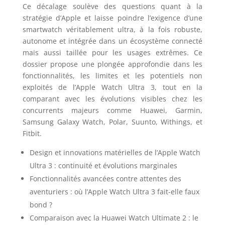
Ce décalage soulève des questions quant à la
stratégie d’Apple et laisse poindre l’exigence d’une
smartwatch véritablement ultra, à la fois robuste,
autonome et intégrée dans un écosystème connecté
mais aussi taillée pour les usages extrêmes. Ce
dossier propose une plongée approfondie dans les
fonctionnalités, les limites et les potentiels non
exploités de l’Apple Watch Ultra 3, tout en la
comparant avec les évolutions visibles chez les
concurrents majeurs comme Huawei, Garmin,
Samsung Galaxy Watch, Polar, Suunto, Withings, et
Fitbit.
Design et innovations matérielles de l’Apple Watch
Ultra 3 : continuité et évolutions marginales
Fonctionnalités avancées contre attentes des
aventuriers : où l’Apple Watch Ultra 3 fait-elle faux
bond ?
Comparaison avec la Huawei Watch Ultimate 2 : le