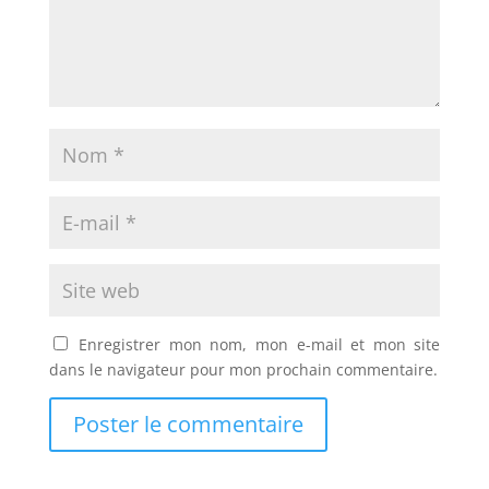
Enregistrer mon nom, mon e-mail et mon site
dans le navigateur pour mon prochain commentaire.