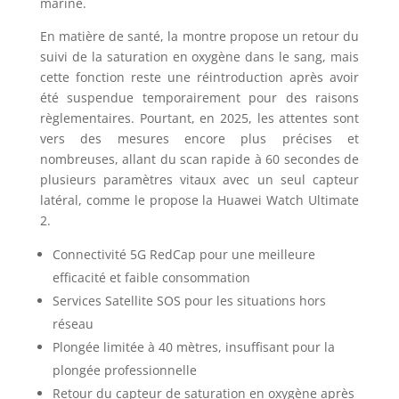
marine.
En matière de santé, la montre propose un retour du
suivi de la saturation en oxygène dans le sang, mais
cette fonction reste une réintroduction après avoir
été suspendue temporairement pour des raisons
règlementaires. Pourtant, en 2025, les attentes sont
vers des mesures encore plus précises et
nombreuses, allant du scan rapide à 60 secondes de
plusieurs paramètres vitaux avec un seul capteur
latéral, comme le propose la Huawei Watch Ultimate
2.
Connectivité 5G RedCap pour une meilleure
efficacité et faible consommation
Services Satellite SOS pour les situations hors
réseau
Plongée limitée à 40 mètres, insuffisant pour la
plongée professionnelle
Retour du capteur de saturation en oxygène après