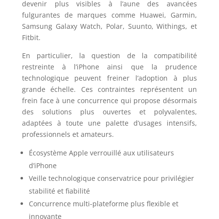
devenir plus visibles à l’aune des avancées
fulgurantes de marques comme Huawei, Garmin,
Samsung Galaxy Watch, Polar, Suunto, Withings, et
Fitbit.
En particulier, la question de la compatibilité
restreinte à l’iPhone ainsi que la prudence
technologique peuvent freiner l’adoption à plus
grande échelle. Ces contraintes représentent un
frein face à une concurrence qui propose désormais
des solutions plus ouvertes et polyvalentes,
adaptées à toute une palette d’usages intensifs,
professionnels et amateurs.
Écosystème Apple verrouillé aux utilisateurs
d’iPhone
Veille technologique conservatrice pour privilégier
stabilité et fiabilité
Concurrence multi-plateforme plus flexible et
innovante