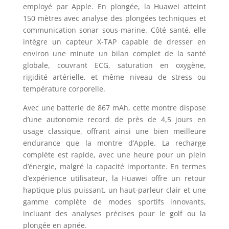
employé par Apple. En plongée, la Huawei atteint
150 mètres avec analyse des plongées techniques et
communication sonar sous-marine. Côté santé, elle
intègre un capteur X-TAP capable de dresser en
environ une minute un bilan complet de la santé
globale, couvrant ECG, saturation en oxygène,
rigidité artérielle, et même niveau de stress ou
température corporelle.
Avec une batterie de 867 mAh, cette montre dispose
d’une autonomie record de près de 4,5 jours en
usage classique, offrant ainsi une bien meilleure
endurance que la montre d’Apple. La recharge
complète est rapide, avec une heure pour un plein
d’énergie, malgré la capacité importante. En termes
d’expérience utilisateur, la Huawei offre un retour
haptique plus puissant, un haut-parleur clair et une
gamme complète de modes sportifs innovants,
incluant des analyses précises pour le golf ou la
plongée en apnée.