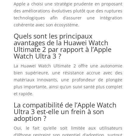
Apple a choisi une stratégie prudente en proposant
des améliorations évolutives plutôt que des ruptures
technologiques afin d’assurer une intégration
cohérente avec son écosystème.
Quels sont les principaux
avantages de la Huawei Watch
Ultimate 2 par rapport à l’Apple
Watch Ultra 3 ?
La Huawei Watch Ultimate 2 offre une autonomie
bien supérieure, une résistance accrue avec des
matériaux innovants, une profondeur de plongée
plus importante, ainsi qu’un suivi santé plus complet
et rapide.
La compatibilité de l’Apple Watch
Ultra 3 est-elle un frein à son
adoption ?
Oui, le fait qu’elle soit limitée aux utilisateurs
d’iPhone restreint son potentiel d’adoption, surtout