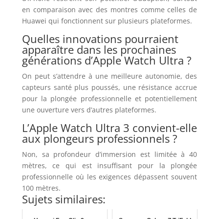
en comparaison avec des montres comme celles de
Huawei qui fonctionnent sur plusieurs plateformes.
Quelles innovations pourraient
apparaître dans les prochaines
générations d’Apple Watch Ultra ?
On peut s’attendre à une meilleure autonomie, des
capteurs santé plus poussés, une résistance accrue
pour la plongée professionnelle et potentiellement
une ouverture vers d’autres plateformes.
L’Apple Watch Ultra 3 convient-elle
aux plongeurs professionnels ?
Non, sa profondeur d’immersion est limitée à 40
mètres, ce qui est insuffisant pour la plongée
professionnelle où les exigences dépassent souvent
100 mètres.
Sujets similaires: