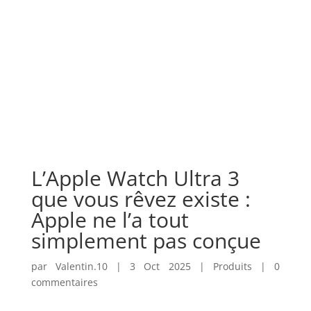
L’Apple Watch Ultra 3
que vous rêvez existe :
Apple ne l’a tout
simplement pas conçue
par
Valentin.10
|
3 Oct 2025
|
Produits
|
0
commentaires